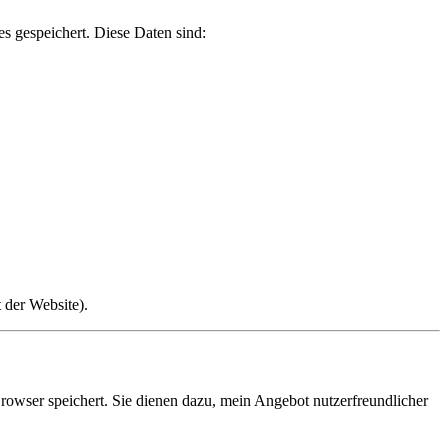
 gespeichert. Diese Daten sind:
 der Website).
rowser speichert. Sie dienen dazu, mein Angebot nutzerfreundlicher