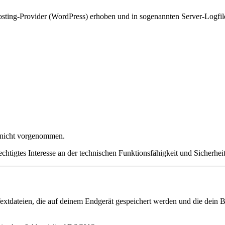
ting-Provider (WordPress) erhoben und in sogenannten Server-Logfiles
 nicht vorgenommen.
chtigtes Interesse an der technischen Funktionsfähigkeit und Sicherheit
xtdateien, die auf deinem Endgerät gespeichert werden und die dein B