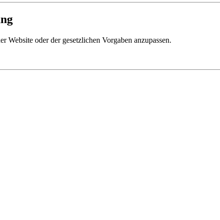
ung
ner Website oder der gesetzlichen Vorgaben anzupassen.