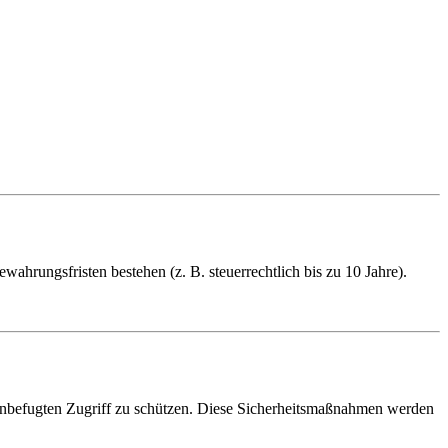
ahrungsfristen bestehen (z. B. steuerrechtlich bis zu 10 Jahre).
 unbefugten Zugriff zu schützen. Diese Sicherheitsmaßnahmen werden