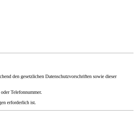
chend den gesetzlichen Datenschutzvorschriften sowie dieser
e oder Telefonnummer.
n erforderlich ist.