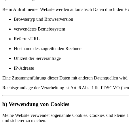
Beim Aufruf meiner Website werden automatisch Daten durch den Hos
Browsertyp und Browserversion
verwendetes Betriebssystem
Referrer-URL
Hostname des zugreifenden Rechners
Uhrzeit der Serveranfrage
IP-Adresse
Eine Zusammenführung dieser Daten mit anderen Datenquellen wird
Rechtsgrundlage der Verarbeitung ist Art. 6 Abs. 1 lit. f DSGVO (bere
b) Verwendung von Cookies
Meine Website verwendet sogenannte Cookies. Cookies sind kleine Te
und sicherer zu machen.