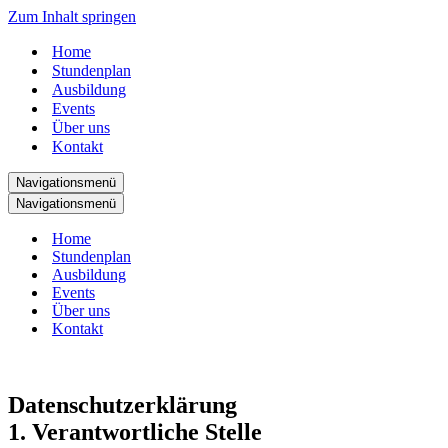
Zum Inhalt springen
Home
Stundenplan
Ausbildung
Events
Über uns
Kontakt
Navigationsmenü
Navigationsmenü
Home
Stundenplan
Ausbildung
Events
Über uns
Kontakt
Datenschutzerklärung
1. Verantwortliche Stelle