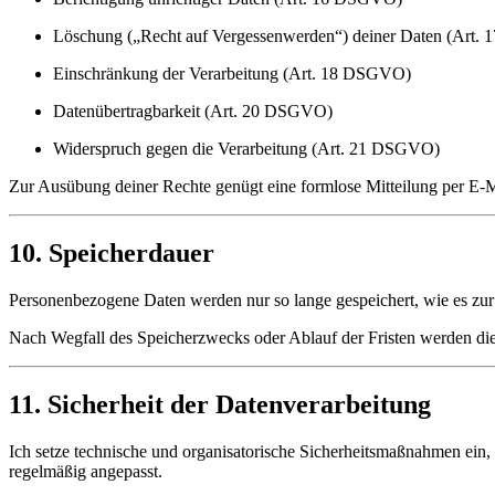
Löschung („Recht auf Vergessenwerden“) deiner Daten (Art
Einschränkung der Verarbeitung (Art. 18 DSGVO)
Datenübertragbarkeit (Art. 20 DSGVO)
Widerspruch gegen die Verarbeitung (Art. 21 DSGVO)
Zur Ausübung deiner Rechte genügt eine formlose Mitteilung per E-
10. Speicherdauer
Personenbezogene Daten werden nur so lange gespeichert, wie es zur E
Nach Wegfall des Speicherzwecks oder Ablauf der Fristen werden die
11. Sicherheit der Datenverarbeitung
Ich setze technische und organisatorische Sicherheitsmaßnahmen ein
regelmäßig angepasst.