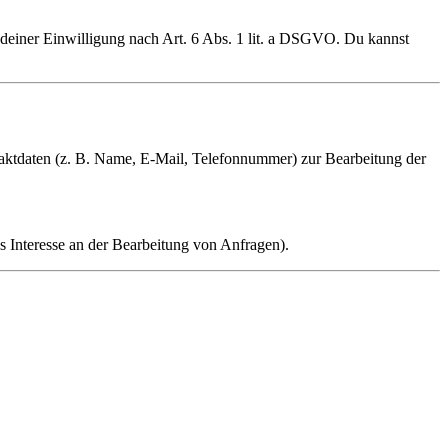
e deiner Einwilligung nach Art. 6 Abs. 1 lit. a DSGVO. Du kannst
aktdaten (z. B. Name, E-Mail, Telefonnummer) zur Bearbeitung der
s Interesse an der Bearbeitung von Anfragen).