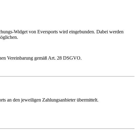
Buchungs-Widget von Eversports wird eingebunden. Dabei werden
öglichen.
aglichen Vereinbarung gemäß Art. 28 DSGVO.
ts an den jeweiligen Zahlungsanbieter übermittelt.